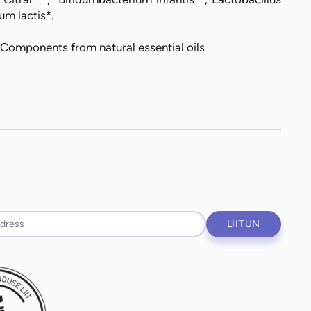
um lactis*.
* Components from natural essential oils