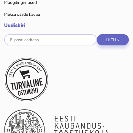
Müügitingimused
Maksa osade kaupa
Uudiskiri