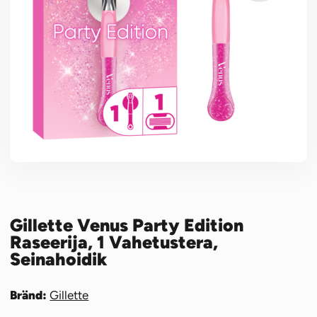
Gillette Venus Party Edition
Raseerija, 1 Vahetustera,
Seinahoidik
Bränd:
Gillette